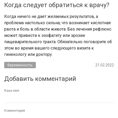
Когда следует обратиться к врачу?
Когда ничего не дает желаемых результатов, а
проблема настолько сильна, что возникает кислотная
рвота и боль в области живота. Без лечения рефлюкс
может привести к эзофагиту или эрозии
пищеварительного тракта. Обязательно поговорите об
этом во время вашего следующего визита к
гинекологу или доктору.
беременность
21.02.2022
Добавить комментарий
Ваше имя
Комментарий