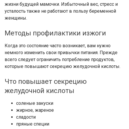
жизни будущей мамочки. Избыточный вес, стресс и
усталость также не работают в пользу беременной
женщины.
Методы профилактики изжоги
Когда это состояние часто возникает, вам нужно
немного изменить свои привычки питания. Прежде
всего следует ограничить потребление продуктов,
которые повышают секрецию желудочной кислоты.
Что повышает секрецию
желудочной кислоты
соленые закуски
жирное, жареное
сладости
пряные специи