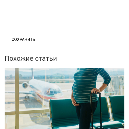
Похожие статьи