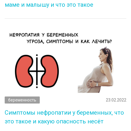
маме и малышу и что это такое
беременность
23.02.2022
Симптомы нефропатии у беременных, что
это такое и какую опасность несёт