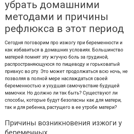
убрать домашними
методами и причины
рефлюкса в этот период
Сегодня поговорим про изжогу при беременности и
как избавиться в домашних условиях. Большинство
матерей помнят эту жгучую боль за грудиной,
распространяющуюся по пищеводу и горьковатый
привкус во рту. Это может продолжаться всю ночь, не
позволяя в полной мере наслаждаться своей
беременностью и ухудшая самочувствие будущей
мамочки. Но должно ли так быть? Существуют ли
способы, которые будут безопасны как для матери,
так и для ребенка, растущего в ее утробе матери?
Причины возникновения изжоги у
беременных