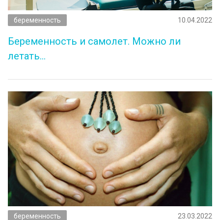
беременность
10.04.2022
Беременность и самолет. Можно ли
летать…
беременность
23.03.2022