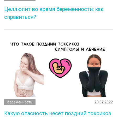
Целлюлит во время беременности: как
справиться?
беременность
23.02.2022
Какую опасность несёт поздний токсикоз