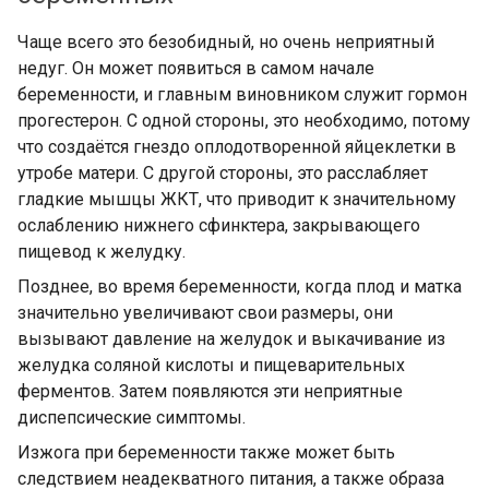
Чаще всего это безобидный, но очень неприятный
недуг. Он может появиться в самом начале
беременности, и главным виновником служит гормон
прогестерон. С одной стороны, это необходимо, потому
что создаётся гнездо оплодотворенной яйцеклетки в
утробе матери. С другой стороны, это расслабляет
гладкие мышцы ЖКТ, что приводит к значительному
ослаблению нижнего сфинктера, закрывающего
пищевод к желудку.
Позднее, во время беременности, когда плод и матка
значительно увеличивают свои размеры, они
вызывают давление на желудок и выкачивание из
желудка соляной кислоты и пищеварительных
ферментов. Затем появляются эти неприятные
диспепсические симптомы.
Изжога при беременности также может быть
следствием неадекватного питания, а также образа