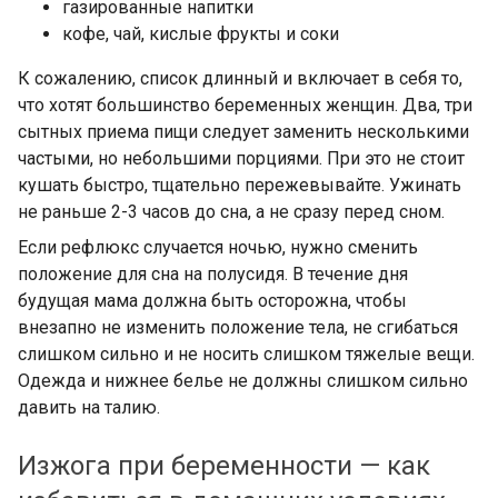
газированные напитки
кофе, чай, кислые фрукты и соки
К сожалению, список длинный и включает в себя то,
что хотят большинство беременных женщин. Два, три
сытных приема пищи следует заменить несколькими
частыми, но небольшими порциями. При это не стоит
кушать быстро, тщательно пережевывайте. Ужинать
не раньше 2-3 часов до сна, а не сразу перед сном.
Если рефлюкс случается ночью, нужно сменить
положение для сна на полусидя. В течение дня
будущая мама должна быть осторожна, чтобы
внезапно не изменить положение тела, не сгибаться
слишком сильно и не носить слишком тяжелые вещи.
Одежда и нижнее белье не должны слишком сильно
давить на талию.
Изжога при беременности — как