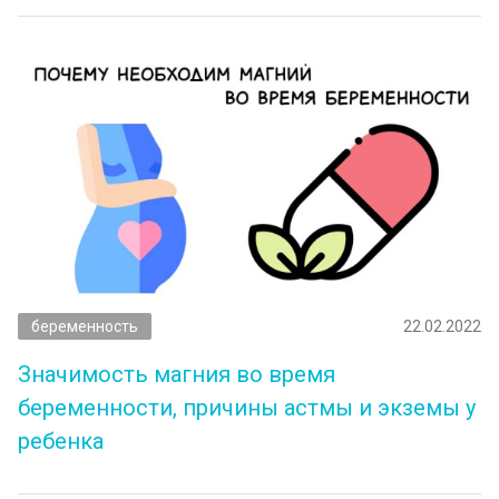
беременность
22.02.2022
Значимость магния во время
беременности, причины астмы и экземы у
ребенка