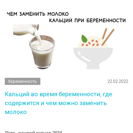
беременность
22.02.2022
Кальций во время беременности, где
содержится и чем можно заменить
молоко