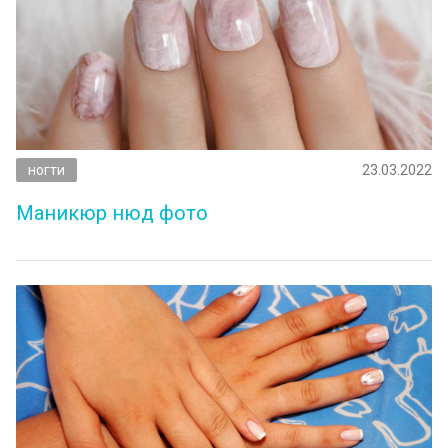
ногти
23.03.2022
Маникюр нюд фото