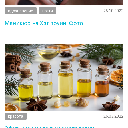
вдохновение
ногти
25.10.2022
Маникюр на Хэллоуин. Фото
красота
26.03.2022