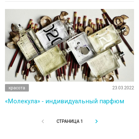
красота
23.03.2022
«Молекула» - индивидуальный парфюм
СТРАНИЦА 1