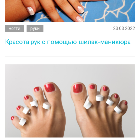
ногти
руки
23.03.2022
Красота рук с помощью шилак-маникюра