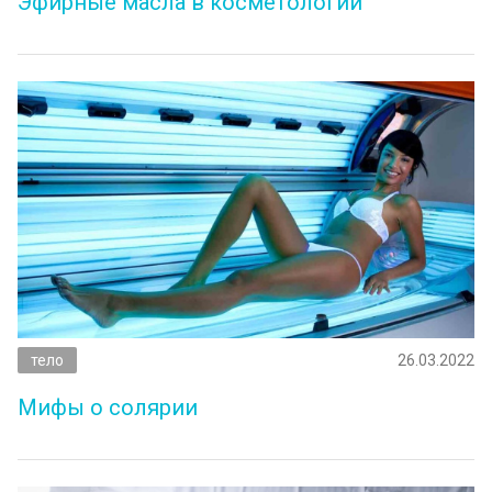
Эфирные масла в косметологии
тело
26.03.2022
Мифы о солярии