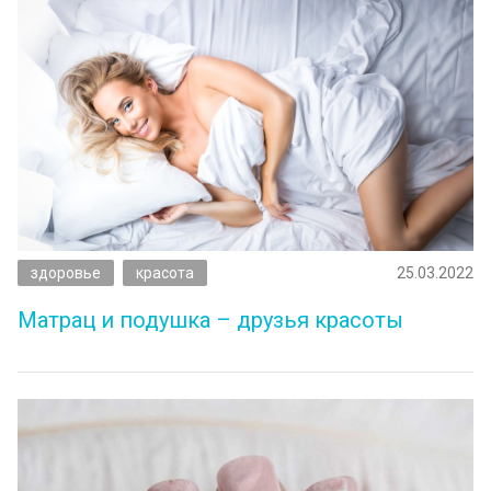
здоровье
красота
25.03.2022
Матрац и подушка – друзья красоты