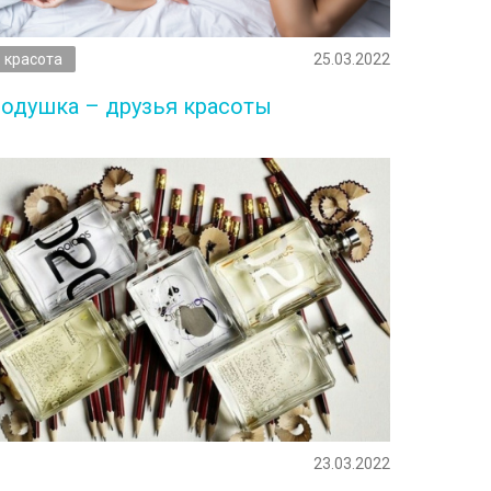
красота
25.03.2022
подушка – друзья красоты
23.03.2022