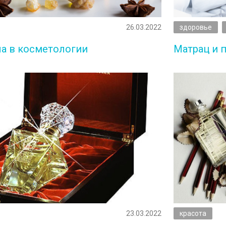
26.03.2022
здоровье
а в косметологии
Матрац и 
23.03.2022
красота