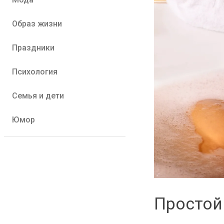
Образ жизни
Праздники
Психология
Семья и дети
Юмор
Простой