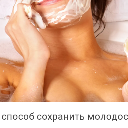
 способ сохранить молодо