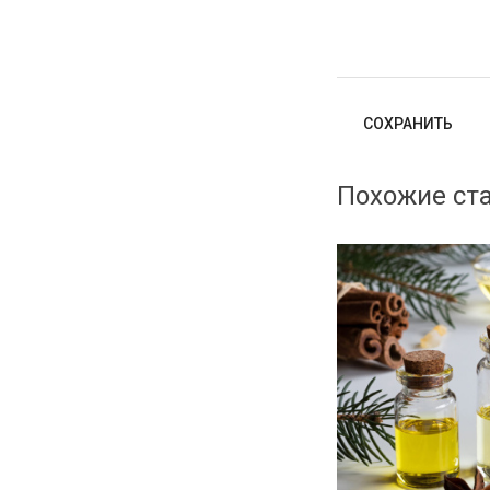
Похожие ст