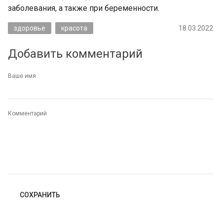
заболевания, а также при беременности.
здоровье
красота
18.03.2022
Добавить комментарий
Ваше имя
Комментарий