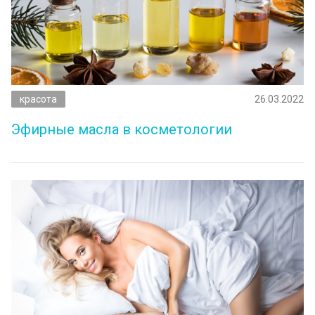
красота
26.03.2022
Эфирные масла в косметологии