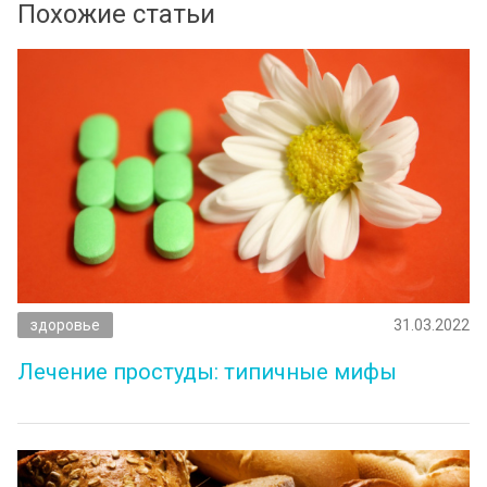
Похожие статьи
здоровье
31.03.2022
Лечение простуды: типичные мифы