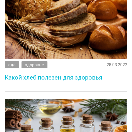
еда
здоровье
28.03.2022
Какой хлеб полезен для здоровья