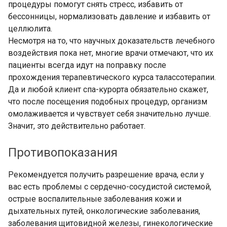
процедуры помогут снять стресс, избавить от
бессонницы, нормализовать давление и избавить от
целлюлита.
Несмотря на то, что научных доказательств лечебного
воздействия пока нет, многие врачи отмечают, что их
пациенты всегда идут на поправку после
прохождения терапевтического курса талассотерапии.
Да и любой клиент спа-курорта обязательно скажет,
что после посещения подобных процедур, организм
омолаживается и чувствует себя значительно лучше.
Значит, это действительно работает.
Противопоказания
Рекомендуется получить разрешение врача, если у
вас есть проблемы с сердечно-сосудистой системой,
острые воспалительные заболевания кожи и
дыхательных путей, онкологические заболевания,
заболевания щитовидной железы, гинекологические