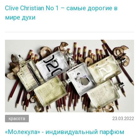
Clive Christian No 1 – самые дорогие в
мире духи
красота
23.03.2022
«Молекула» - индивидуальный парфюм