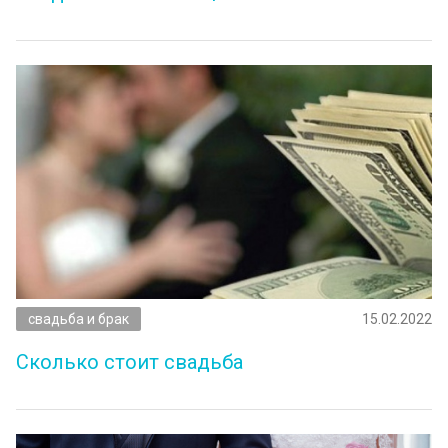
свадьба и брак
15.02.2022
Сколько стоит свадьба