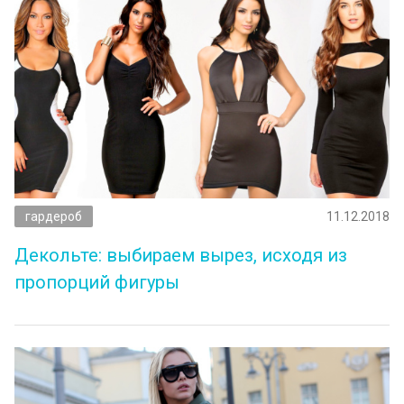
гардероб
11.12.2018
Декольте: выбираем вырез, исходя из
пропорций фигуры