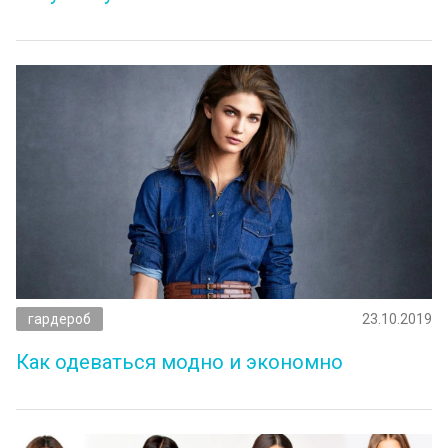
гардероб
23.10.2019
Как одеваться модно и экономно