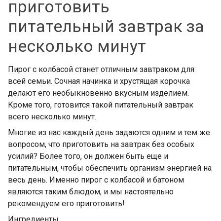
приготовить
питательный завтрак за
несколько минут
Пирог с колбасой станет отличным завтраком для
всей семьи. Сочная начинка и хрустящая корочка
делают его необыкновенно вкусным изделием.
Кроме того, готовится такой питательный завтрак
всего несколько минут.
Многие из нас каждый день задаются одним и тем же
вопросом, что приготовить на завтрак без особых
усилий? Более того, он должен быть еще и
питательным, чтобы обеспечить организм энергией на
весь день. Именно пирог с колбасой и батоном
являются таким блюдом, и мы настоятельно
рекомендуем его приготовить!
Ингредиенты