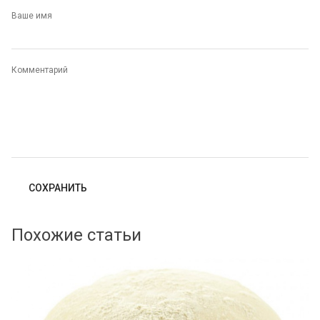
Ваше имя
Комментарий
Похожие статьи