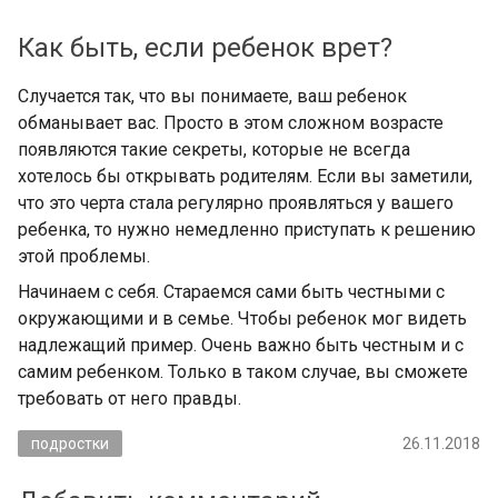
Как быть, если ребенок врет?
Случается так, что вы понимаете, ваш ребенок
обманывает вас. Просто в этом сложном возрасте
появляются такие секреты, которые не всегда
хотелось бы открывать родителям. Если вы заметили,
что это черта стала регулярно проявляться у вашего
ребенка, то нужно немедленно приступать к решению
этой проблемы.
Начинаем с себя. Стараемся сами быть честными с
окружающими и в семье. Чтобы ребенок мог видеть
надлежащий пример. Очень важно быть честным и с
самим ребенком. Только в таком случае, вы сможете
требовать от него правды.
подростки
26.11.2018