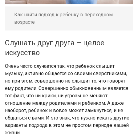
Как найти подход к ребенку в переходном
возрасте
Слушать друг друга – целое
искусство
Очень часто случается так, что ребенок слышит
музыку, активно общается со своими сверстниками,
но при этом, совершенно не слышит то, что говорят
ему родители. Совершенно обыкновенным является
тот факт, что ни крики, ни угрозы не меняют
отношение между родителями и ребенком. А даже
наоборот, ребенок и вовсе может замкнуться, и не
общаться с вами. И это знак, что нужно искать другие
варианты подхода в этом не простом периоде вашей
жизни.