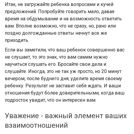
Итак, не загружайте ребенка вопросами и кучей
предложений. Попробуйте говорить мало, давая
время на обдумывание и на возможность ответить
вам. Вполне возможно, что не сразу, но, рано или
поздно долгожданные ответы начнут все же
приходить.
Если вы заметили, что ваш ребенок совершенно вас
не слушает, то это знак, что вам самим нужно
научиться слушать его. Бросайте свои дела и
слушайте. Иногда, это не так уж просто, но 20 минут
вечером, после буднего дня, уделите время своему
ребенку. Результат не заставит себя ждать. И ваши
отношения будут более доверительными, когда ваш
подросток увидит, что он интересен вам.
Уважение - важный элемент ваших
взаимоотношений