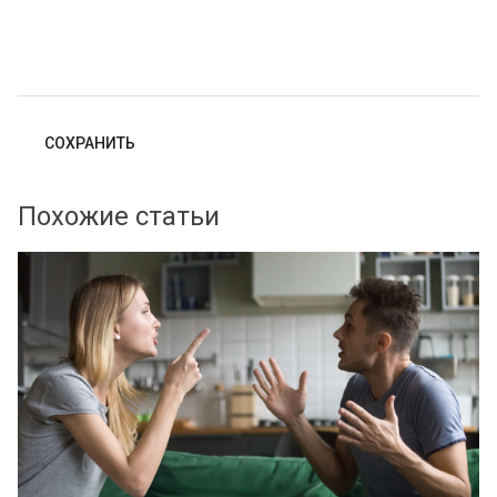
Похожие статьи