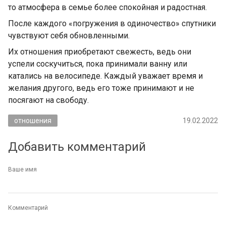
то атмосфера в семье более спокойная и радостная.
После каждого «погружения в одиночество» спутники
чувствуют себя обновленными.
Их отношения приобретают свежесть, ведь они
успели соскучиться, пока принимали ванну или
катались на велосипеде. Каждый уважает время и
желания другого, ведь его тоже принимают и не
посягают на свободу.
отношения
19.02.2022
Добавить комментарий
Ваше имя
Комментарий