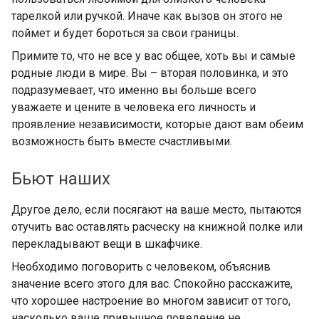
тарелкой или ручкой. Иначе как вызов он этого не
поймет и будет бороться за свои границы.
Примите то, что не все у вас общее, хоть вы и самые
родные люди в мире. Вы – вторая половинка, и это
подразумевает, что именно вы больше всего
уважаете и цените в человека его личность и
проявление независимости, которые дают вам обеим
возможность быть вместе счастливыми.
Бьют наших
Другое дело, если посягают на ваше место, пытаются
отучить вас оставлять расческу на книжной полке или
перекладывают вещи в шкафчике.
Необходимо поговорить с человеком, объяснив
значение всего этого для вас. Спокойно расскажите,
что хорошее настроение во многом зависит от того,
насколько ваше привычное поведение не