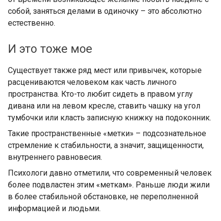
собой, заняться делами в одиночку – это абсолютно
естественно.
И это тоже мое
Существует также ряд мест или привычек, которые
расцениваются человеком как часть личного
пространства. Кто-то любит сидеть в правом углу
дивана или на левом кресле, ставить чашку на угол
тумбочки или класть записную книжку на подоконник.
Такие пространственные «метки» – подсознательное
стремление к стабильности, а значит, защищенности,
внутреннего равновесия.
Психологи давно отметили, что современный человек
более подвластен этим «меткам». Раньше люди жили
в более стабильной обстановке, не переполненной
информацией и людьми.