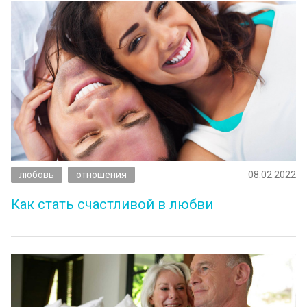
любовь
отношения
08.02.2022
Как стать счастливой в любви