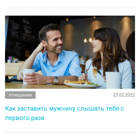
отношения
23.02.2022
Как заставить мужчину слышать тебя с
первого раза