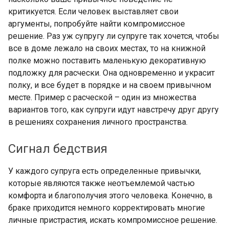
критикуется. Если человек выставляет свои
аргументы, попробуйте найти компромиссное
решение. Раз уж супругу ли супруге так хочется, чтобы
все в доме лежало на своих местах, то на книжной
полке можно поставить маленькую декоративную
подложку для расчески. Она одновременно и украсит
полку, и все будет в порядке и на своем привычном
месте. Пример с расческой – один из множества
вариантов того, как супруги идут навстречу друг другу
в решениях сохранения личного пространства.
Сигнал бедствия
У каждого супруга есть определенные привычки,
которые являются также неотъемлемой частью
комфорта и благополучия этого человека. Конечно, в
браке приходится немного корректировать многие
личные пристрастия, искать компромиссное решение.