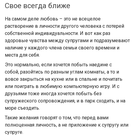
Свое всегда ближе
На самом деле любовь – это не всецелое
растворение в личности другого человека с потерей
собственной индивидуальности. И вот как раз
здоровые чувства между супругами и подразумевают
наличие у каждого члена семьи своего времени и
места для себя.
Это нормально, если хочется побыть наедине с
собой, разойтись по разным углам комнаты, а то и
вовсе закрыться на кухне или в спальне и почитать
или поиграть в любимую компьютерную игру. И с
друзьями тоже иногда хочется побыть без
супружеского сопровождения, и в парк сходить, и на
море съездить.
Такие желания говорят о том, что перед вами
полноценная личность, а не приложение к супругу или
супруге.