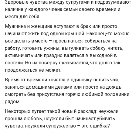
Здоровые чувства между супругами и подразумевают
наличие у каждого члена семьи своего времени и
места для себя.
Мужчина и женщина вступают в брак или просто
начинают жить под одной крышей. Наконец-то можно
все делать вместе – просыпаться, собираться на
работу, готовить ужины, выгуливать собаку, читать,
активничать или праздно валяться в выходной в
постели. Но на поверку оказывается, что долго так
продолжаться не может.
Время от времени хочется в одиночку попить чай,
заняться домашними делами или просто на дождь
смотреть без присутствия горячо любимой половинки
рядом.
Некоторых пугает такой новый расклад: неужели
прошла любовь, неужели быт начинает убивать
чувства, неужели супружество – это ошибка?