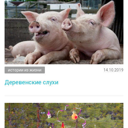
истории из жизни
14.10.2019
Деревенские слухи