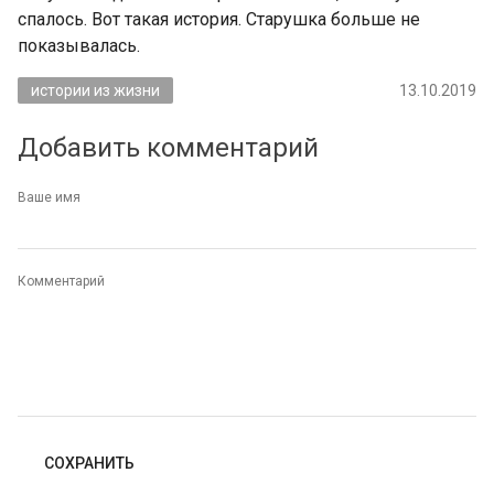
спалось. Вот такая история. Старушка больше не
показывалась.
истории из жизни
13.10.2019
Добавить комментарий
Ваше имя
Комментарий