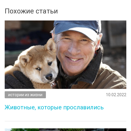
Похожие статьи
истории из жизни
10.02.2022
Животные, которые прославились